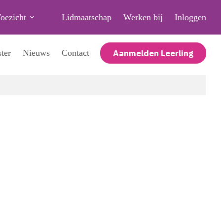
oezicht
Lidmaatschap
Werken bij
Inloggen
Aanmelden Leerling
ter
Nieuws
Contact